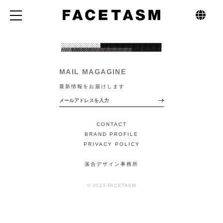
MAIL MAGAGINE
最新情報をお届けします
CONTACT
BRAND PROFILE
PRIVACY POLICY
落合デザイン事務所
© 2023 FACETASM