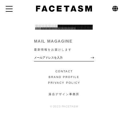
MAIL MAGAGINE
最新情報をお届けします
CONTACT
BRAND PROFILE
PRIVACY POLICY
落合デザイン事務所
© 2023 FACETASM