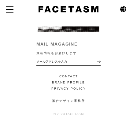
MAIL MAGAGINE
最新情報をお届けします
CONTACT
BRAND PROFILE
PRIVACY POLICY
落合デザイン事務所
© 2023 FACETASM