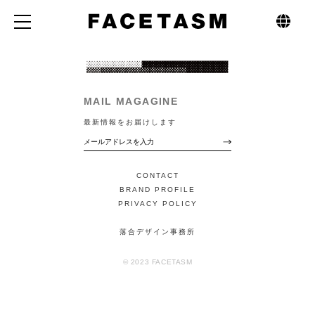
MAIL MAGAGINE
最新情報をお届けします
CONTACT
BRAND PROFILE
PRIVACY POLICY
落合デザイン事務所
© 2023 FACETASM