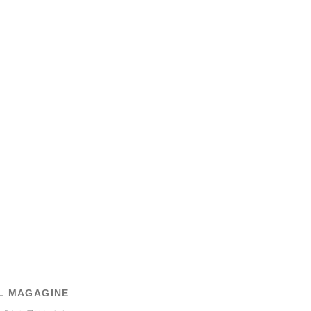
L MAGAGINE