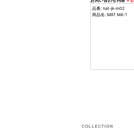
お問い合わせ内容
※
COLLECTION