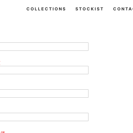
COLLECTIONS
STOCKIST
CONTA
須