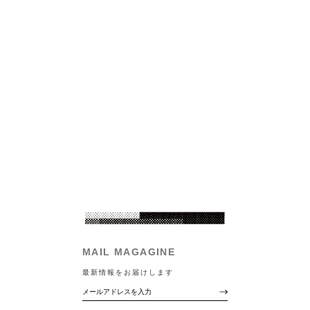
MAIL MAGAGINE
最新情報をお届けします